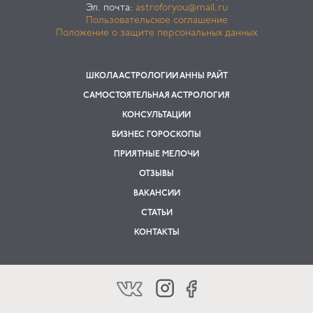
Эл. почта:
astroforyou@mail.ru
Пользовательское соглашение
Положение о защите персональных данных
ШКОЛА АСТРОЛОГИИ АННЫ РАЙТ
САМОСТОЯТЕЛЬНАЯ АСТРОЛОГИЯ
КОНСУЛЬТАЦИИ
БИЗНЕС ГОРОСКОПЫ
ПРИЯТНЫЕ МЕЛОЧИ
ОТЗЫВЫ
ВАКАНСИИ
СТАТЬИ
КОНТАКТЫ