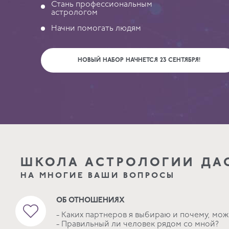
Стань профессиональным
астрологом
Начни помогать людям
НОВЫЙ НАБОР НАЧНЕТСЯ 23 СЕНТЯБРЯ!
ШКОЛА АСТРОЛОГИИ ДА
НА МНОГИЕ ВАШИ ВОПРОСЫ
ОБ ОТНОШЕНИЯХ
- Каких партнеров я выбираю и почему, мож
- Правильный ли человек рядом со мной?