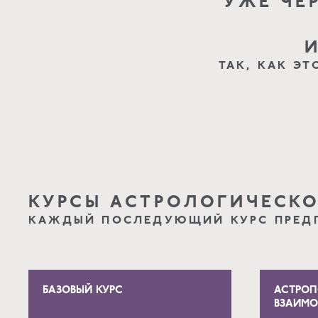
УЖЕ ЧЕ
ТАК, КАК Э
КУРСЫ АСТРОЛОГИЧЕСК
КАЖДЫЙ ПОСЛЕДУЮЩИЙ КУРС ПРЕД
БАЗОВЫЙ КУРС
АСТРОП
ВЗАИМ