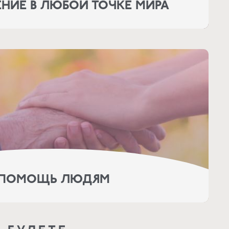
НИЕ В ЛЮБОЙ ТОЧКЕ МИРА
ПОМОЩЬ ЛЮДЯМ