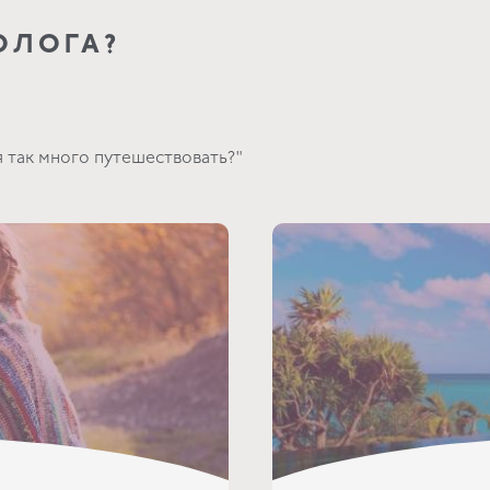
ОЛОГА?
я так много путешествовать?"