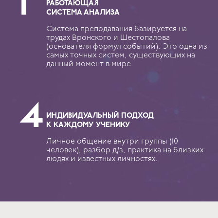
РАБОТАЮЩАЯ
СИСТЕМА АНАЛИЗА
Система преподавания базируется на
трудах Вронского и Шестопалова
(основателя формул событий). Это одна из
самых точных систем, существующих на
данный момент в мире.
ИНДИВИДУАЛЬНЫЙ ПОДХОД
К КАЖДОМУ УЧЕНИКУ
Личное общение внутри группы (10
человек), разбор д/з, практика на близких
людях и известных личностях.