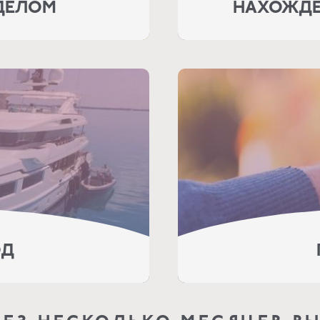
ДЕЛОМ
НАХОЖДЕ
ОД