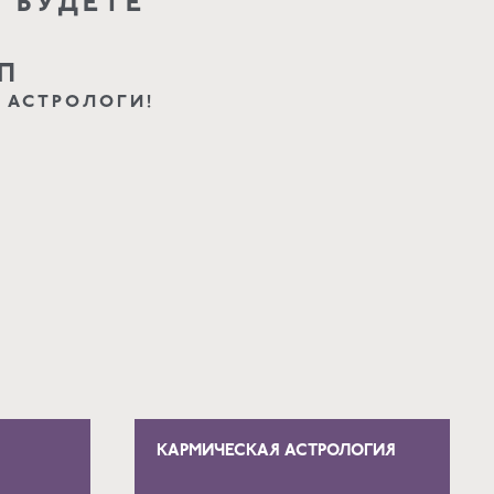
 БУДЕТЕ
П
 АСТРОЛОГИ!
КАРМИЧЕСКАЯ АСТРОЛОГИЯ