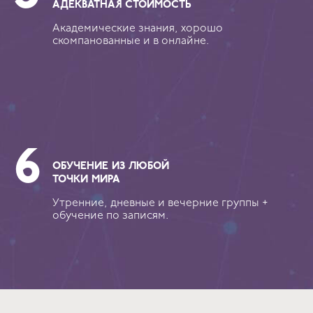
АДЕКВАТНАЯ СТОИМОСТЬ
Академические знания, хорошо
скомпанованные и в онлайне.
ОБУЧЕНИЕ ИЗ ЛЮБОЙ
ТОЧКИ МИРА
Утренние, дневные и вечерние группы +
обучение по записям.