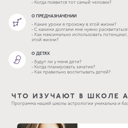
- Когда появится тот самый человек?
О ПРЕДНАЗНАЧЕНИИ
- Какие уроки я прохожу в этой жизни?
- С какими долгами мне нужно расквитаться
- Как максимально использовать потенциал,
этой жизни?
О ДЕТЯХ
- Будут ли у меня дети?
- Когда планировать зачатие?
- Как правильно воспитывать детей?
ЧТО ИЗУЧАЮТ В ШКОЛЕ 
Программа нашей школы астрологии уникальна и бази