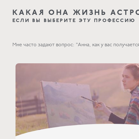
КАКАЯ ОНА ЖИЗНЬ АСТР
ЕСЛИ ВЫ ВЫБЕРИТЕ ЭТУ ПРОФЕССИЮ
Мне часто задают вопрос: "Анна, как у вас получаетс