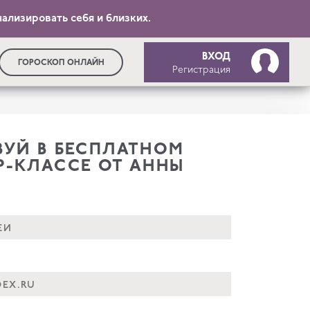
ализировать себя и близких.
ВХОД
ГОРОСКОП ОНЛАЙН
Регистрация
ВУЙ В БЕСПЛАТНОМ
Р-КЛАССЕ ОТ АННЫ