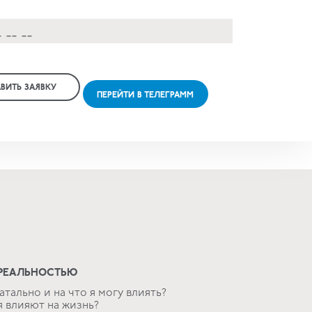
ВИТЬ ЗАЯВКУ
ПЕРЕЙТИ В ТЕЛЕГРАММ
 РЕАЛЬНОСТЬЮ
атально и на что я могу влиять?
я влияют на жизнь?