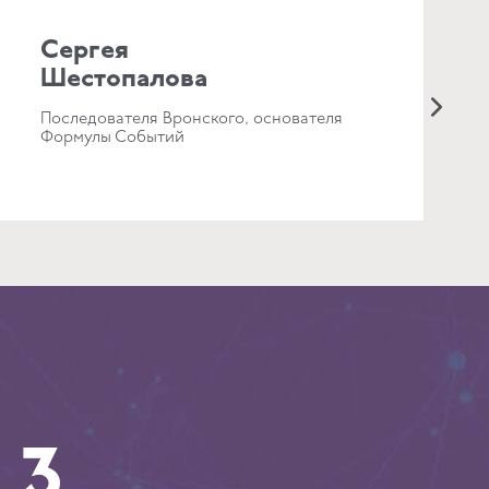
Сергея
Шестопалова
Последователя Вронского, основателя
Формулы Событий