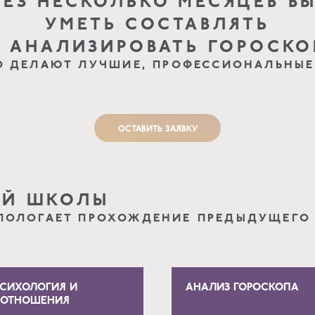
РЕЗ НЕСКОЛЬКО МЕСЯЦЕВ ВЫ
УМЕТЬ СОСТАВЛЯТЬ
И АНАЛИЗИРОВАТЬ ГОРОСКО
ТО ДЕЛАЮТ ЛУЧШИЕ, ПРОФЕССИОНАЛЬНЫЕ
ОСТАВИТЬ ЗАЯВКУ
ОЙ ШКОЛЫ
ПОЛОГАЕТ ПРОХОЖДЕНИЕ ПРЕДЫДУЩЕГО
СИХОЛОГИЯ И
АНАЛИЗ ГОРОСКОПА
ООТНОШЕНИЯ