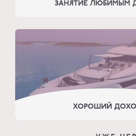
ЗАНЯТИЕ ЛЮБИМЫМ 
ХОРОШИЙ ДОХ