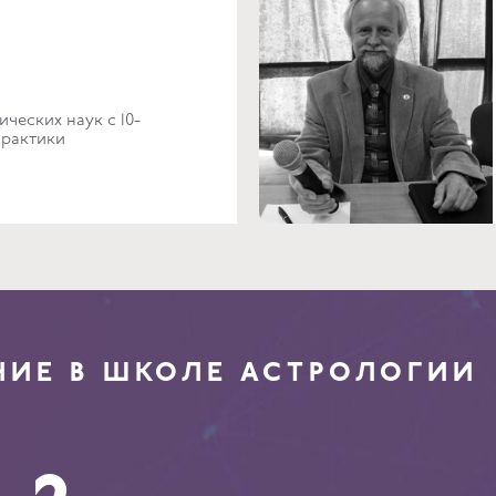
ческих наук с 10-
практики
НИЕ В ШКОЛЕ АСТРОЛОГИИ