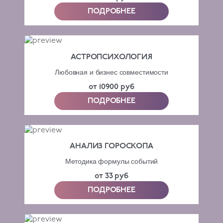
ПОДРОБНЕЕ
АСТРОПСИХОЛОГИЯ
Любовная и бизнес совместимости
от 10900 руб
ПОДРОБНЕЕ
АНАЛИЗ ГОРОСКОПА
Методика формулы событий
от 33 руб
ПОДРОБНЕЕ