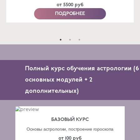
от 5500 руб
ПОДРОБНЕЕ
Полный курс обучения астрологии (6
основных модулей + 2
дополнительных)
БАЗОВЫЙ КУРС
Основы астрологии, построение гороскопа
от 100 руб