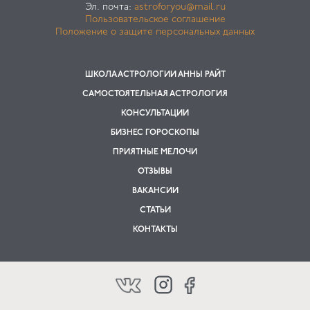
Эл. почта:
astroforyou@mail.ru
Пользовательское соглашение
Положение о защите персональных данных
ШКОЛА АСТРОЛОГИИ АННЫ РАЙТ
САМОСТОЯТЕЛЬНАЯ АСТРОЛОГИЯ
КОНСУЛЬТАЦИИ
БИЗНЕС ГОРОСКОПЫ
ПРИЯТНЫЕ МЕЛОЧИ
ОТЗЫВЫ
ВАКАНСИИ
СТАТЬИ
КОНТАКТЫ