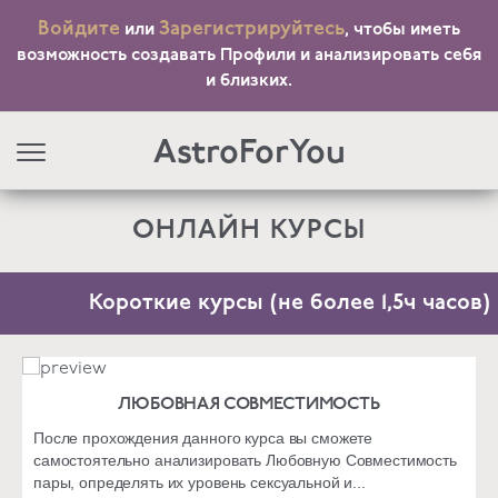
Войдите
Зарегистрируйтесь
или
, чтобы иметь
возможность создавать Профили и анализировать себя
и близких.
AstroForYou
ОНЛАЙН КУРСЫ
Короткие курсы (не более 1,5ч часов)
ЛЮБОВНАЯ СОВМЕСТИМОСТЬ
После прохождения данного курса вы сможете
самостоятельно анализировать Любовную Совместимость
пары, определять их уровень сексуальной и...